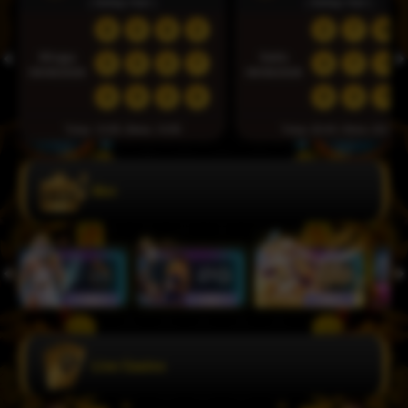
( Setiap Hari )
( Setiap Hari )
8
0
8
2
2
7
9
Minggu
Sabtu
5
5
2
7
4
7
1
09/08/2026
08/08/2026
4
9
2
6
9
4
7
Tutup: 13:35 | Buka: 13:55
Tutup: 22:40 | Buka: 23:00
Slot
Live Casino