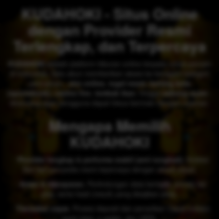
KUDAHOKI - Situs Online
dengan Provider Resmi
Terlengkap, dan Terpercaya
KUDAHOKI
adalah platform hiburan online terpadu untuk pemain
di Indonesia. Satu akun memberikan akses ke beragam kategori
permainan -
slot online
,
togel resmi
,
betting bola
(sportsbook)
,
casino live
,
tembak ikan
, hingga
sabung ayam
-
dirancang agar pengguna dapat fokus bermain dengan nyaman.
Mengapa Memilih
KUDAHOKI
ㆍProvider lengkap & performa stabil (anti rungkad).
Koleksi
Slot dari penyedia resmi tepercaya dengan akses cepat.
ㆍAman & transparan.
Perlindungan data berlapis, prinsip fair
play, serta hasil (result) yang disajikan jelas.
ㆍTransaksi cepat.
Proses deposit dan penarikan Cepat melalui
bank lokal, e-wallet, dan QRIS.