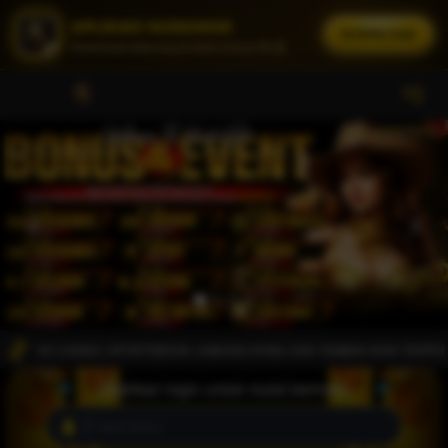
APLIKASI KUDAHOKI
DOWNLOAD
Download sekarang & klaim bonus 5K 💰
Previous
Nex
 CASINO, SPORTSBOOK, SABUNG AYAM, DAN TEMBAK IKAN TERPERCAYA DI I
Silahkan login untuk mulai bermain