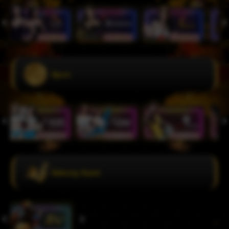
Sport
Sabung Ayam