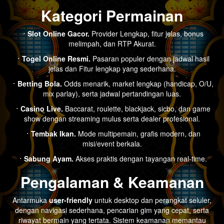
Kategori Permainan
ㆍSlot Online Gacor.
Provider Lengkap, fitur jelas, bonus
melimpah, dan RTP Akurat.
ㆍTogel Online Resmi.
Pasaran populer dengan jadwal hasil
jelas dan Fitur lengkap yang sederhana.
ㆍBetting Bola.
Odds menarik, market lengkap (handicap, O/U,
mix parlay), serta jadwal pertandingan luas.
ㆍCasino Live.
Baccarat, roulette, blackjack, sicbo, dan game
show dengan streaming mulus serta dealer profesional.
ㆍTembak Ikan.
Mode multipemain, grafis modern, dan
misi/event berkala.
ㆍSabung Ayam.
Akses praktis dengan tayangan real-time.
Pengalaman & Keamanan
Antarmuka
user-friendly
untuk desktop dan perangkat seluler,
dengan navigasi sederhana, pencarian gim yang cepat, serta
riwayat bermain yang tertata. Sistem keamanan memantau