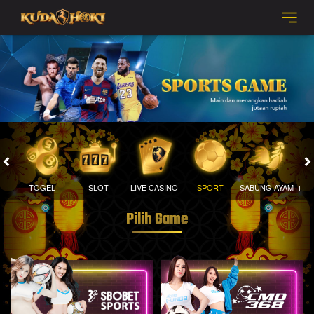
TOGEL
SLOT
LIVE CASINO
SPORT
SABUNG AYAM
TEM
Pilih Game