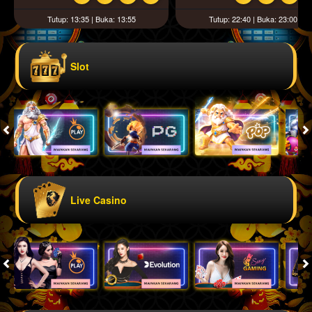
Tutup: 13:35 | Buka: 13:55
Tutup: 22:40 | Buka: 23:00
Slot
Live Casino