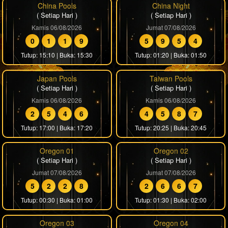
China Pools
China Night
( Setiap Hari )
( Setiap Hari )
Kamis 06/08/2026
Jumat 07/08/2026
0
1
1
9
5
9
5
4
Tutup: 15:10 | Buka: 15:30
Tutup: 01:20 | Buka: 01:50
Japan Pools
Taiwan Pools
( Setiap Hari )
( Setiap Hari )
Kamis 06/08/2026
Kamis 06/08/2026
2
5
4
6
4
5
8
7
Tutup: 17:00 | Buka: 17:20
Tutup: 20:25 | Buka: 20:45
Oregon 01
Oregon 02
( Setiap Hari )
( Setiap Hari )
Jumat 07/08/2026
Jumat 07/08/2026
5
2
2
8
2
6
6
7
Tutup: 00:30 | Buka: 01:00
Tutup: 01:30 | Buka: 02:00
Oregon 03
Oregon 04