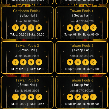
Cambodia Pools 6
Taiwan Pools 1
( Setiap Hari )
( Setiap Hari )
Jumat 07/08/2026
Jumat 07/08/2026
6
5
1
0
9
0
4
0
Tutup: 06:30 | Buka: 06:50
Tutup: 08:30 | Buka: 09:00
Taiwan Pools 2
Taiwan Pools 3
( Setiap Hari )
( Setiap Hari )
Jumat 07/08/2026
Kamis 06/08/2026
3
4
5
4
3
4
1
0
Tutup: 13:30 | Buka: 14:00
Tutup: 16:30 | Buka: 17:00
Taiwan Pools 5
Taiwan Pools 6
( Setiap Hari )
( Setiap Hari )
Kamis 06/08/2026
Jumat 07/08/2026
8
3
6
7
2
2
7
0
Tutup: 23:30 | Buka: 23:55
Tutup: 04:30 | Buka: 05:00