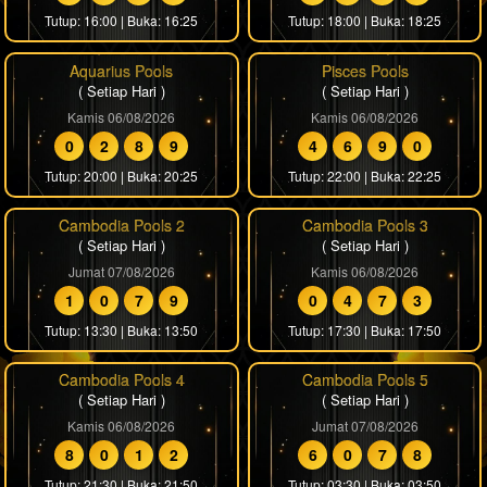
Tutup: 16:00 | Buka: 16:25
Tutup: 18:00 | Buka: 18:25
Aquarius Pools
Pisces Pools
( Setiap Hari )
( Setiap Hari )
Kamis 06/08/2026
Kamis 06/08/2026
0
2
8
9
4
6
9
0
Tutup: 20:00 | Buka: 20:25
Tutup: 22:00 | Buka: 22:25
Cambodia Pools 2
Cambodia Pools 3
( Setiap Hari )
( Setiap Hari )
Jumat 07/08/2026
Kamis 06/08/2026
1
0
7
9
0
4
7
3
Tutup: 13:30 | Buka: 13:50
Tutup: 17:30 | Buka: 17:50
Cambodia Pools 4
Cambodia Pools 5
( Setiap Hari )
( Setiap Hari )
Kamis 06/08/2026
Jumat 07/08/2026
8
0
1
2
6
0
7
8
Tutup: 21:30 | Buka: 21:50
Tutup: 03:30 | Buka: 03:50