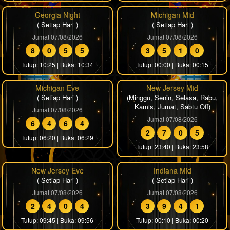
Georgia Night
Michigan Mid
( Setiap Hari )
( Setiap Hari )
Jumat 07/08/2026
Jumat 07/08/2026
8
0
5
5
3
5
1
0
Tutup: 10:25 | Buka: 10:34
Tutup: 00:00 | Buka: 00:15
Michigan Eve
New Jersey Mid
( Setiap Hari )
(Minggu, Senin, Selasa, Rabu,
Kamis, Jumat, Sabtu Off)
Jumat 07/08/2026
Jumat 07/08/2026
6
4
6
4
2
7
0
5
Tutup: 06:20 | Buka: 06:29
Tutup: 23:40 | Buka: 23:58
New Jersey Eve
Indiana Mid
( Setiap Hari )
( Setiap Hari )
Jumat 07/08/2026
Jumat 07/08/2026
2
4
0
4
3
9
4
1
Tutup: 09:45 | Buka: 09:56
Tutup: 00:10 | Buka: 00:20