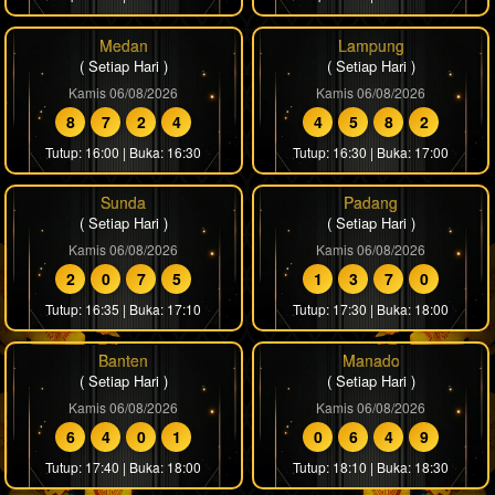
Medan
Lampung
( Setiap Hari )
( Setiap Hari )
Kamis 06/08/2026
Kamis 06/08/2026
8
7
2
4
4
5
8
2
Tutup: 16:00 | Buka: 16:30
Tutup: 16:30 | Buka: 17:00
Sunda
Padang
( Setiap Hari )
( Setiap Hari )
Kamis 06/08/2026
Kamis 06/08/2026
2
0
7
5
1
3
7
0
Tutup: 16:35 | Buka: 17:10
Tutup: 17:30 | Buka: 18:00
Banten
Manado
( Setiap Hari )
( Setiap Hari )
Kamis 06/08/2026
Kamis 06/08/2026
6
4
0
1
0
6
4
9
Tutup: 17:40 | Buka: 18:00
Tutup: 18:10 | Buka: 18:30