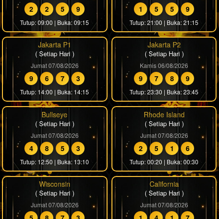
2
2
5
9
1
5
5
9
Tutup: 09:00 | Buka: 09:15
Tutup: 21:00 | Buka: 21:15
Jakarta P1
Jakarta P2
( Setiap Hari )
( Setiap Hari )
Jumat 07/08/2026
Kamis 06/08/2026
9
6
7
3
9
7
8
9
Tutup: 14:00 | Buka: 14:15
Tutup: 23:30 | Buka: 23:45
Bullseye
Rhode Island
( Setiap Hari )
( Setiap Hari )
Jumat 07/08/2026
Jumat 07/08/2026
4
8
5
3
2
5
1
6
Tutup: 12:50 | Buka: 13:10
Tutup: 00:20 | Buka: 00:30
Wisconsin
California
( Setiap Hari )
( Setiap Hari )
Jumat 07/08/2026
Jumat 07/08/2026
5
8
7
3
1
4
1
7