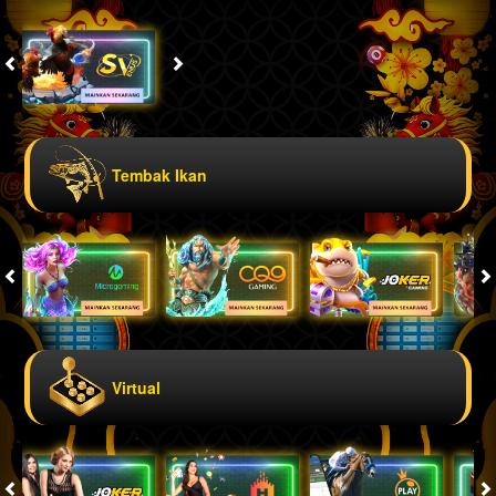
Tembak Ikan
Virtual