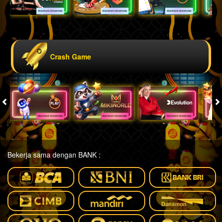
Crash Game
Bekerja sama dengan BANK :